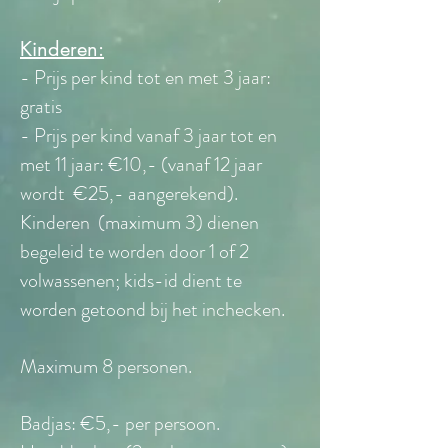
Kinderen:
- Prijs per kind tot en met 3 jaar:
gratis
- Prijs per kind vanaf 3 jaar tot en
met 11 jaar: €10
,- (vanaf 12 jaar
wordt €25,- aangerekend).
Kinderen (maximum 3) dienen
begeleid te worden door 1 of 2
volwassenen; kids-id dient te
worden getoond bij het inchecken.
Maximum 8 personen.
Badjas: €5
,- per persoon.